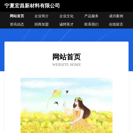
宁夏宏昌新材料有限公司
网站首页
企业简介
企业文化
产品服务
成功案例
资讯动态
招商加盟
诚聘英才
联系我们
在线留言
网站首页
WEBSITE HOME