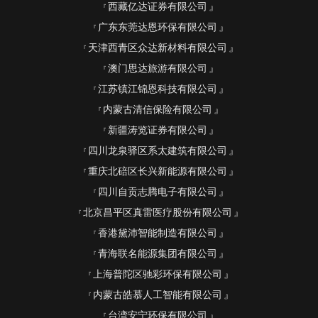
西藏亿达证券有限公司
广东东莞达恩环保有限公司
天津西青区众达新材料有限公司
澳门思达旅游有限公司
江苏镇江锦恩科技有限公司
内蒙古清信保险有限公司
新疆涛览证券有限公司
四川龙泉驿区系太建筑有限公司
重庆北碚区长兴新能源有限公司
四川自贡志腾电子有限公司
北京昌平区真雷医疗股份有限公司
香港黛沛智能制造有限公司
青海联名能源集团有限公司
上海普陀区驰彩环保有限公司
内蒙古皓慕人工智能有限公司
台湾安宁环保有限公司