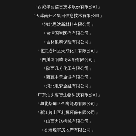
西藏华丽信息技术股份有限公司
天津南开区集日信息技术有限公司
河北思达新材料有限公司
台湾国智医疗有限公司
吉林银泰保险有限公司
北京通州区天成化工有限公司
四川绵阳腾飞金融有限公司
陕西凡芳化工有限公司
西藏中天旅游有限公司
河北电梦金融有限公司
广东汕头睿智生物科技有限公司
湖北蔡甸区金鹰能源有限公司
浙江萧山区利辉环保有限公司
山西力诺机械有限公司
香港煌宇房地产有限公司