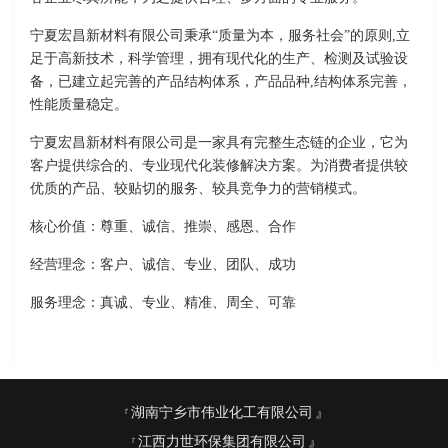
宁夏宏昌新材料有限公司秉承“质量为本，服务社会”的原则,立
足于高新技术，科学管理，拥有现代化的生产、检测及试验设
备，已建立起完善的产品结构体系，产品品种,结构体系完善，
性能质量稳定。
宁夏宏昌新材料有限公司是一家具有完整生态链的企业，它为
客户提供综合的、专业现代化装修解决方案。为消费者提供较
优质的产品、较贴切的服务、较具竞争力的营销模式。
核心价值：尊重、诚信、推崇、感恩、合作
经营理念：客户、诚信、专业、团队、成功
服务理念：真诚、专业、精准、周全、可靠
湖南宁乡市伟业化工有限公司
江西力世环保集团有限公司